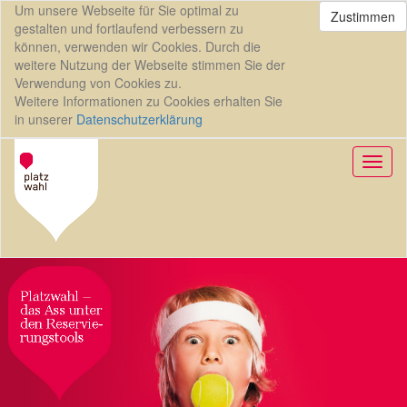
Um unsere Webseite für Sie optimal zu
Zustimmen
gestalten und fortlaufend verbessern zu
können, verwenden wir Cookies. Durch die
weitere Nutzung der Webseite stimmen Sie der
Verwendung von Cookies zu.
Weitere Informationen zu Cookies erhalten Sie
in unserer
Datenschutzerklärung